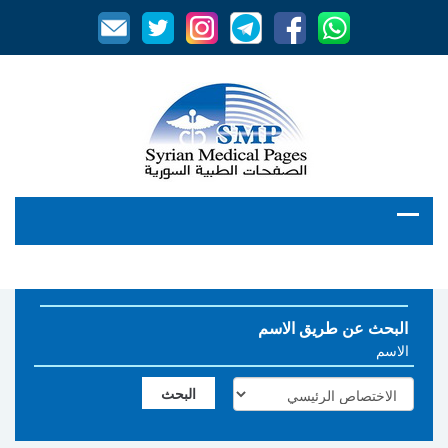
البحث عن طريق الاسم