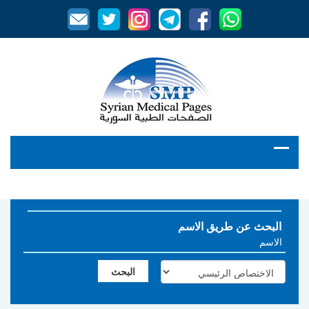
البحث عن طريق الاسم