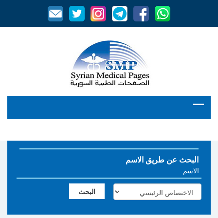
البحث عن طريق الاسم