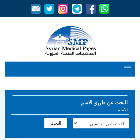
البحث عن طريق الاسم