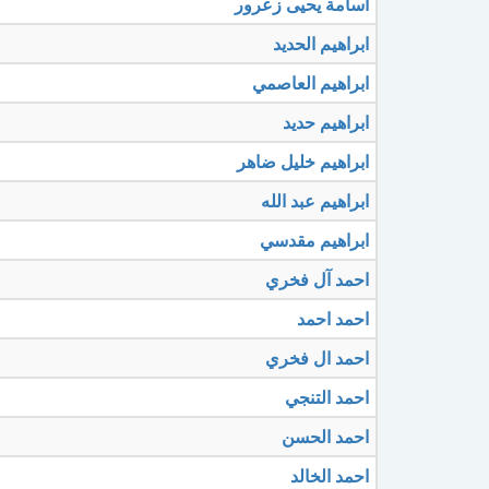
اسامة يحيى زعرور
ابراهيم الحديد
ابراهيم العاصمي
ابراهيم حديد
ابراهيم خليل ضاهر
ابراهيم عبد الله
ابراهيم مقدسي
احمد آل فخري
احمد احمد
احمد ال فخري
احمد التنجي
احمد الحسن
احمد الخالد