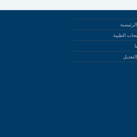
لرئيسية
حات الطبية
ا
التعديل