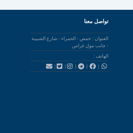
تواصل معنا
العنوان : حمص - الحمراء - شارع الشبيبة
- جانب مول غراس
الهاتف :
|
|
|
|
|