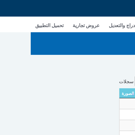
دراج والتعديل
عروض تجارية
تحميل التطبيق
سجلات
الصورة