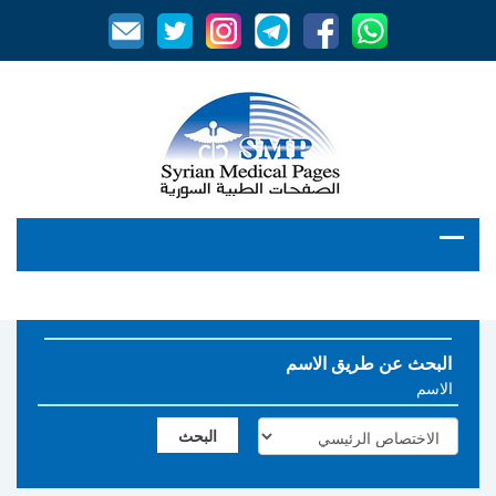
البحث عن طريق الاسم