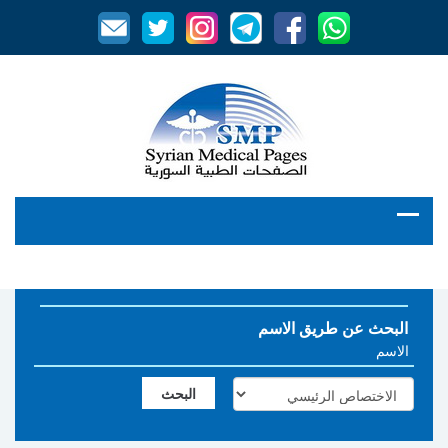
البحث عن طريق الاسم