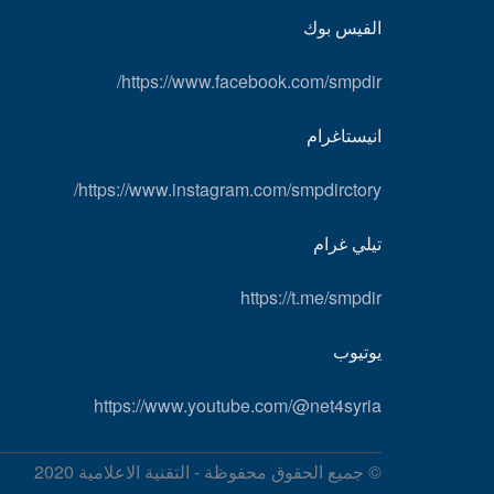
الفيس بوك
https://www.facebook.com/smpdir/
انيستاغرام
https://www.instagram.com/smpdirctory/
تيلي غرام
https://t.me/smpdir
يوتيوب
https://www.youtube.com/@net4syria
© جميع الحقوق محفوظة - التقنية الاعلامية 2020