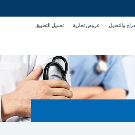
دراج والتعديل
عروض تجارية
تحميل التطبيق