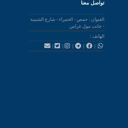
تواصل معنا
العنوان : حمص - الحمراء - شارع الشبيبة
- جانب مول غراس
الهاتف :
|
|
|
|
|