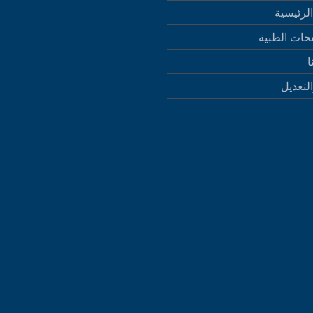
لرئيسية
حات الطبية
ا
التعديل