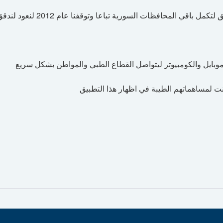
لموبايل والكومبيوتر ليتواصل القطاع الطبي والمواطن بشكل سريع
ت لمساهماتهم الطيبة في اظهار هذا التطبيق