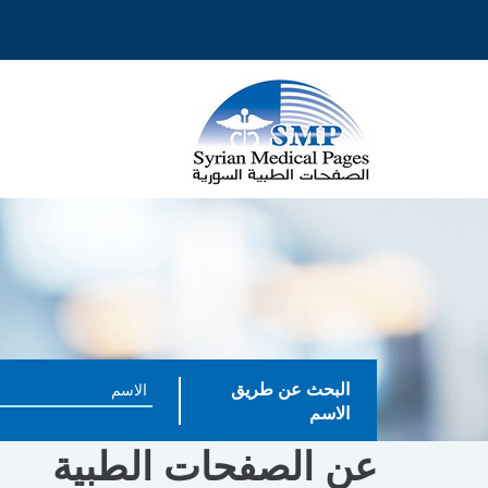
البحث عن طريق
الاسم
عن الصفحات الطبية