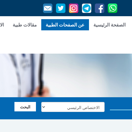
الصفحة الرئيسية
عن الصفحات الطبية
مقالات طبية
الا